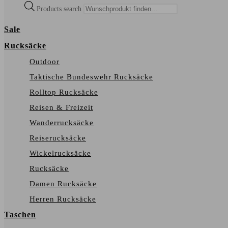
Products search
Sale
Rucksäcke
Outdoor
Taktische Bundeswehr Rucksäcke
Rolltop Rucksäcke
Reisen & Freizeit
Wanderrucksäcke
Reiserucksäcke
Wickelrucksäcke
Rucksäcke
Damen Rucksäcke
Herren Rucksäcke
Taschen