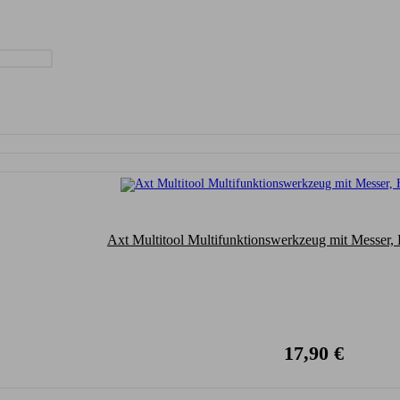
Axt Multitool Multifunktionswerkzeug mit Messer
17,90
€