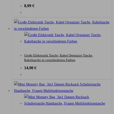
8,99
€
Große Elektronik Tasche, Kabel Organizer Tasche,
Kabeltasche in verschiedenen Farben
14,90
€