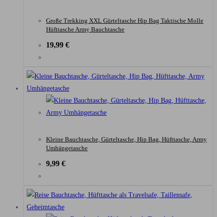
Große Trekking XXL Gürteltasche Hip Bag Taktische Molle
Hüfttasche Army Bauchtasche
19,99
€
Kleine Bauchtasche, Gürteltasche, Hip Bag, Hüfttasche, Army
Umhängetasche
9,99
€