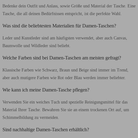
Bedenke dein Outfit und Anlass, sowie Größe und Material der Tasche. Eine
Tasche, die all deinen Bedürfnissen entspricht, ist die perfekte Wahl.
Was sind die beliebtesten Materialien für Damen-Taschen?
Leder und Kunstleder sind am häufigsten verwendet, aber auch Canvas,
Baumwolle und Wildleder sind beliebt.
Welche Farben sind bei Damen-Taschen am meisten gefragt?
Klassische Farben wie Schwarz, Braun und Beige sind immer im Trend,
aber auch mutigere Farben wie Rot oder Blau werden immer beliebter.
Wie kann ich meine Damen-Tasche pflegen?
Verwenden Sie ein weiches Tuch und spezielle Reinigungsmittel für das
Material Ihrer Tasche. Bewahren Sie sie an einem trockenen Ort auf, um
Schimmelbildung zu vermeiden.
Sind nachhaltige Damen-Taschen erhältlich?