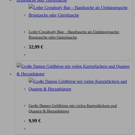
Leder Crossbody Bag – Handtasche als Umhängetasche,
Brusttasche oder Gürteltasche
32,99
€
Große Damen Geldbörse mit vielen Kartenfächern und
Quasten & Herzanhänger
9,99
€