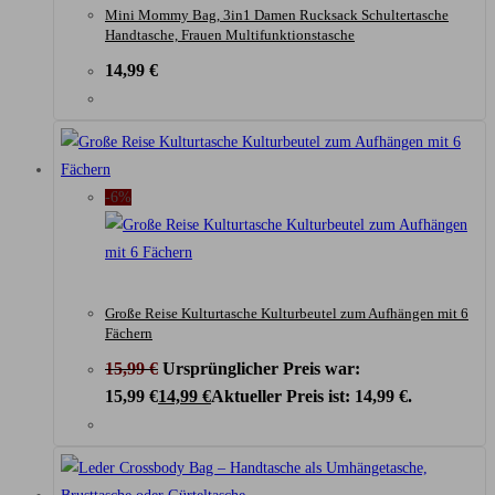
Mini Mommy Bag, 3in1 Damen Rucksack Schultertasche
Handtasche, Frauen Multifunktionstasche
14,99
€
-6%
Große Reise Kulturtasche Kulturbeutel zum Aufhängen mit 6
Fächern
15,99
€
Ursprünglicher Preis war:
15,99 €
14,99
€
Aktueller Preis ist: 14,99 €.