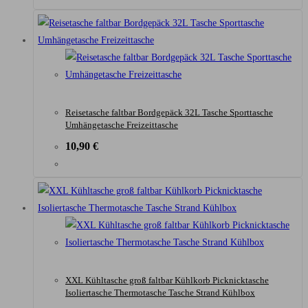
Reisetasche faltbar Bordgepäck 32L Tasche Sporttasche
Umhängetasche Freizeittasche
10,90
€
XXL Kühltasche groß faltbar Kühlkorb Picknicktasche
Isoliertasche Thermotasche Tasche Strand Kühlbox