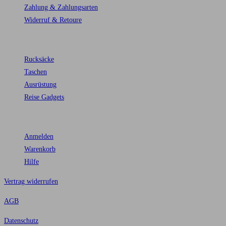
Zahlung & Zahlungsarten
Widerruf & Retoure
Top Kategorien
Rucksäcke
Taschen
Ausrüstung
Reise Gadgets
Kunden
Anmelden
Warenkorb
Hilfe
Vertrag widerrufen
AGB
Datenschutz