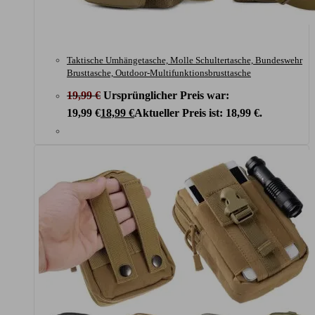
Taktische Umhängetasche, Molle Schultertasche, Bundeswehr
Brusttasche, Outdoor-Multifunktionsbrusttasche
19,99
€
Ursprünglicher Preis war:
19,99 €
18,99
€
Aktueller Preis ist: 18,99 €.