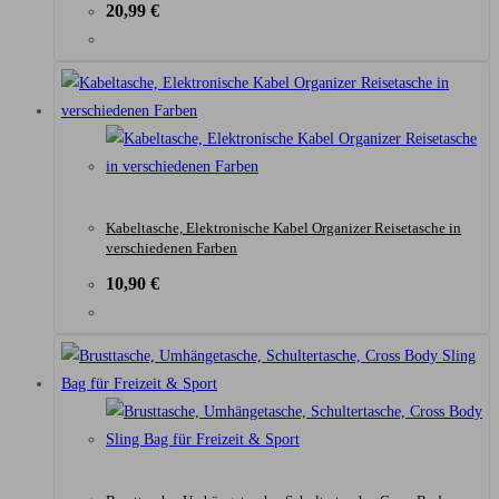
20,99
€
Kabeltasche, Elektronische Kabel Organizer Reisetasche in
verschiedenen Farben
10,90
€