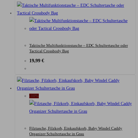
Taktische Multifunktionstasche – EDC Schultertasche oder
Tactical Crossbody Bag
19,99
€
-10%
Filztasche, Filzkorb, Einkaufskorb, Baby Windel Caddy
Organizer Schultertasche in Grau