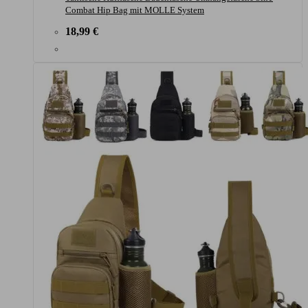
Combat Hip Bag mit MOLLE System
18,99
€