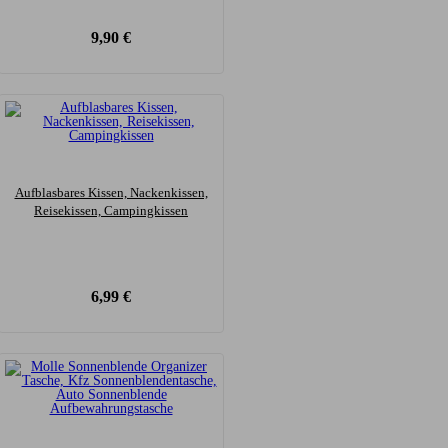
9,90
€
Aufblasbares Kissen, Nackenkissen,
Reisekissen, Campingkissen
6,99
€