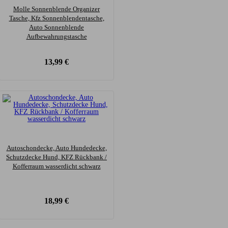
Molle Sonnenblende Organizer
Tasche, Kfz Sonnenblendentasche,
Auto Sonnenblende
Aufbewahrungstasche
13,99
€
Autoschondecke, Auto Hundedecke,
Schutzdecke Hund, KFZ Rückbank /
Kofferraum wasserdicht schwarz
18,99
€