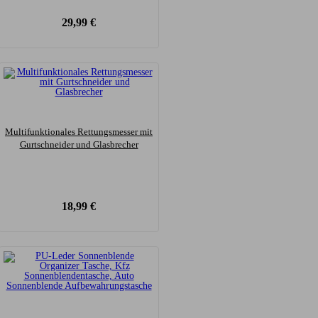
29,99
€
Multifunktionales Rettungsmesser mit
Gurtschneider und Glasbrecher
18,99
€