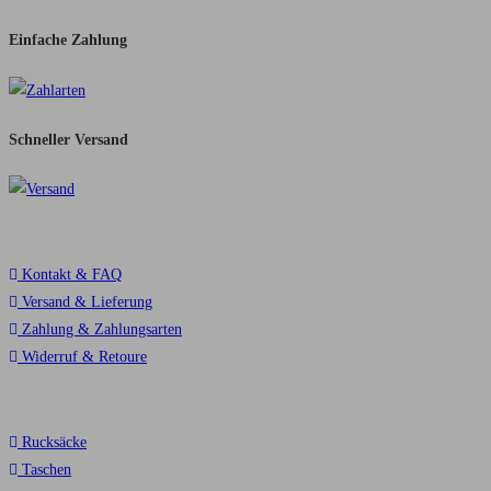
Einfache Zahlung
Schneller Versand​
Service
Kontakt & FAQ
Versand & Lieferung
Zahlung & Zahlungsarten
Widerruf & Retoure
Top Kategorien
Rucksäcke
Taschen