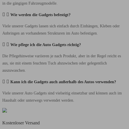
in die gängigen Fahrzeugmodelle.
Wie werden die Gadgets befestigt?
Viele unserer Gadgets lassen sich einfach durch Einhängen, Kleben oder
Anbringen an vorhandenen Strukturen im Auto befestigen.
Wie pflege ich die Auto Gadgets richtig?
Die Pflegehinweise variieren je nach Produkt, aber in der Regel reicht es
aus, sie mit einem feuchten Tuch abzuwischen oder gelegentlich
auszuwaschen.
Kann ich die Gadgets auch außerhalb des Autos verwenden?
Viele unserer Auto Gadgets sind vielseitig einsetzbar und können auch im
Haushalt oder unterwegs verwendet werden.
Kostenloser Versand