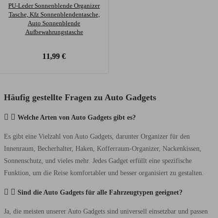
PU-Leder Sonnenblende Organizer
Tasche, Kfz Sonnenblendentasche,
Auto Sonnenblende
Aufbewahrungstasche
11,99
€
Häufig gestellte Fragen zu Auto Gadgets
Welche Arten von Auto Gadgets gibt es?
Es gibt eine Vielzahl von Auto Gadgets, darunter Organizer für den
Innenraum, Becherhalter, Haken, Kofferraum-Organizer, Nackenkissen,
Sonnenschutz, und vieles mehr. Jedes Gadget erfüllt eine spezifische
Funktion, um die Reise komfortabler und besser organisiert zu gestalten.
Sind die Auto Gadgets für alle Fahrzeugtypen geeignet?
Ja, die meisten unserer Auto Gadgets sind universell einsetzbar und passen