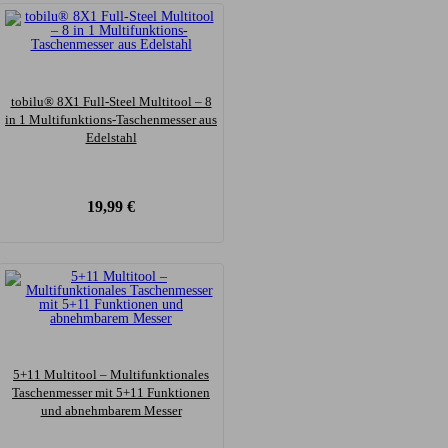
tobilu® 8X1 Full-Steel Multitool – 8
in 1 Multifunktions-Taschenmesser aus
Edelstahl
19,99
€
5+11 Multitool – Multifunktionales
Taschenmesser mit 5+11 Funktionen
und abnehmbarem Messer