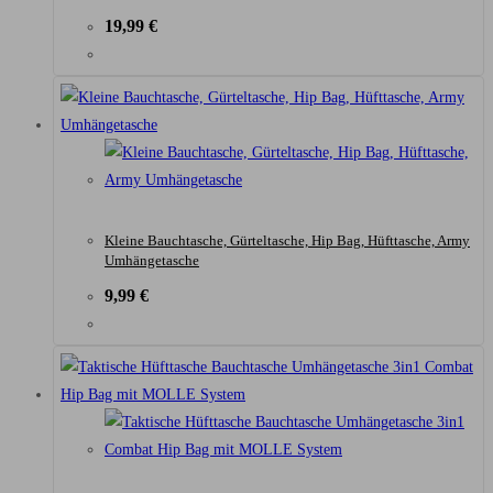
19,99
€
Kleine Bauchtasche, Gürteltasche, Hip Bag, Hüfttasche, Army
Umhängetasche
9,99
€