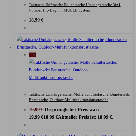
Taktische Hüfttasche Bauchtasche Umhängetasche 3in1
Combat Hip Bag mit MOLLE System
18,99
€
-5%
Taktische Umhängetasche, Molle Schultertasche, Bundeswehr
Brusttasche, Outdoor-Multifunktionsbrusttasche
19,99
€
Ursprünglicher Preis war:
19,99 €
18,99
€
Aktueller Preis ist: 18,99 €.