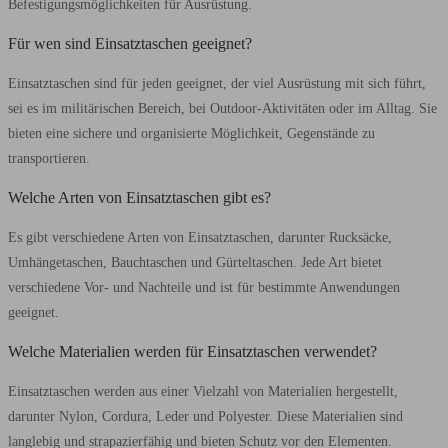
Befestigungsmöglichkeiten für Ausrüstung.
Für wen sind Einsatztaschen geeignet?
Einsatztaschen sind für jeden geeignet, der viel Ausrüstung mit sich führt,
sei es im militärischen Bereich, bei Outdoor-Aktivitäten oder im Alltag. Sie
bieten eine sichere und organisierte Möglichkeit, Gegenstände zu
transportieren.
Welche Arten von Einsatztaschen gibt es?
Es gibt verschiedene Arten von Einsatztaschen, darunter Rucksäcke,
Umhängetaschen, Bauchtaschen und Gürteltaschen. Jede Art bietet
verschiedene Vor- und Nachteile und ist für bestimmte Anwendungen
geeignet.
Welche Materialien werden für Einsatztaschen verwendet?
Einsatztaschen werden aus einer Vielzahl von Materialien hergestellt,
darunter Nylon, Cordura, Leder und Polyester. Diese Materialien sind
langlebig und strapazierfähig und bieten Schutz vor den Elementen.