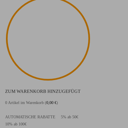
ZUM WARENKORB HINZUGEFÜGT
0
Artikel im Warenkorb (
0,00
€
)
AUTOMATISCHE RABATTE
5% ab 50€
10% ab 100€