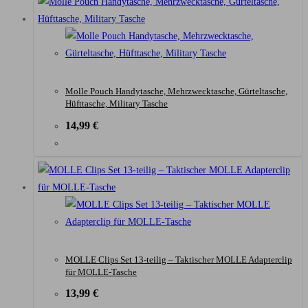
Molle Pouch Handytasche, Mehrzwecktasche, Gürteltasche,
Hüfttasche, Military Tasche
14,99
€
MOLLE Clips Set 13-teilig – Taktischer MOLLE Adapterclip
für MOLLE-Tasche
13,99
€