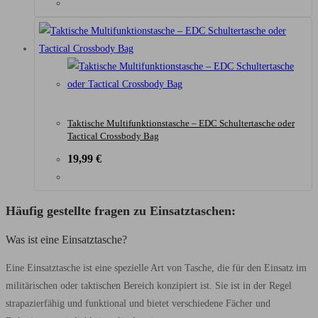
Taktische Multifunktionstasche – EDC Schultertasche oder
Tactical Crossbody Bag
19,99
€
Häufig gestellte fragen zu Einsatztaschen:
Was ist eine Einsatztasche?
Eine Einsatztasche ist eine spezielle Art von Tasche, die für den Einsatz im
militärischen oder taktischen Bereich konzipiert ist. Sie ist in der Regel
strapazierfähig und funktional und bietet verschiedene Fächer und