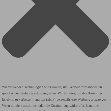
Wir verwenden Technologien wie Cookies, um Geräteinformationen zu
speichern und/oder darauf zuzugreifen. Wir tun dies, um das Browsing-
Erlebnis zu verbessern und um (nicht) personalisierte Werbung anzuzeigen.
Wenn du nicht zustimmst oder die Zustimmung widerrufst, kann dies