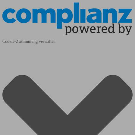
Cookie-Zustimmung verwalten