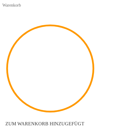
Warenkorb
ZUM WARENKORB HINZUGEFÜGT