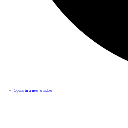
Opens in a new window