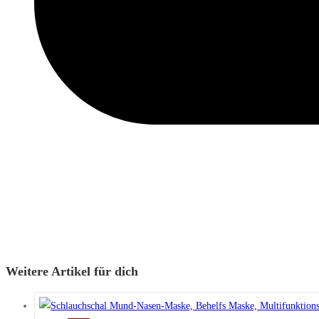
Weitere Artikel für dich