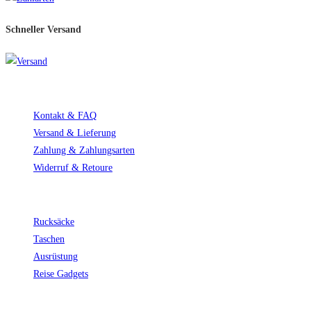
Schneller Versand​
Service
Kontakt & FAQ
Versand & Lieferung
Zahlung & Zahlungsarten
Widerruf & Retoure
Top Kategorien
Rucksäcke
Taschen
Ausrüstung
Reise Gadgets
Kunden