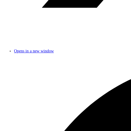
Opens in a new window