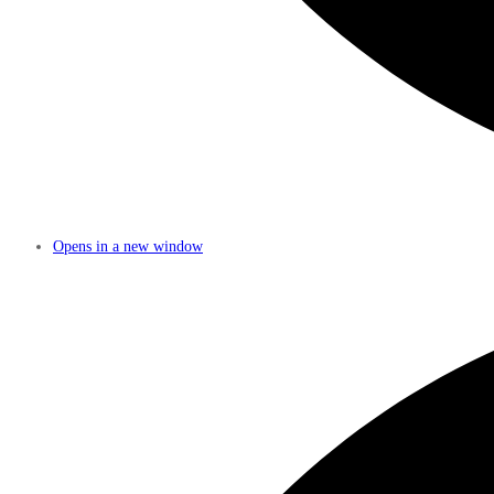
Opens in a new window