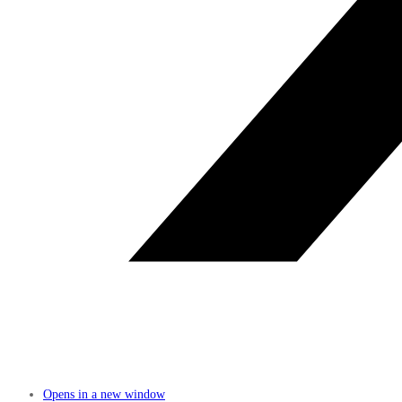
Opens in a new window