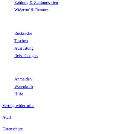
Zahlung & Zahlungsarten
Widerruf & Retoure
Top Kategorien
Rucksäcke
Taschen
Ausrüstung
Reise Gadgets
Kunden
Anmelden
Warenkorb
Hilfe
Vertrag widerrufen
AGB
Datenschutz