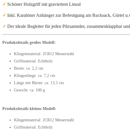
✓
Schöner Holzgriff mit graviertem Lineal
✓
Inkl. Karabiner Anhänger zur Befestigung am Rucksack, Gürtel u.
✓
Der ideale Begleiter für jeden Pilzsammler, zusammenklappbar und 
Produktdetails großes Modell:
Klingenmaterial: 2CR12 Messerstahl
Griffmaterial: Echtholz
Breite: ca. 2,2 cm
Klingenlänge: ca. 7,2 cm
Länge mit Bürste: ca. 13,5 cm
Gewicht: ca. 100 g
Produktdetails kleines Modell:
Klingenmaterial: 2CR12 Messerstahl
Griffmaterial: Echtholz