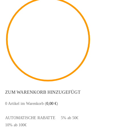
ZUM WARENKORB HINZUGEFÜGT
0
Artikel im Warenkorb (
0,00
€
)
AUTOMATISCHE RABATTE
5% ab 50€
10% ab 100€