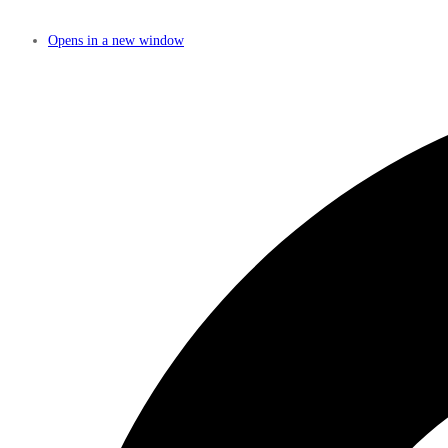
Opens in a new window