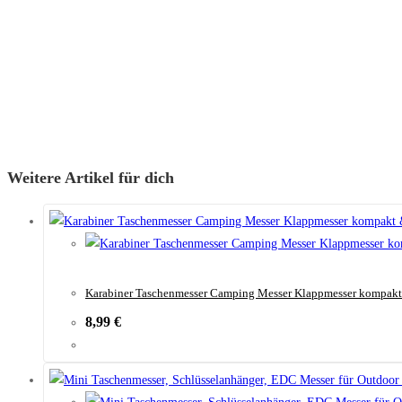
Weitere Artikel für dich
Karabiner Taschenmesser Camping Messer Klappmesser kompakt 
8,99
€