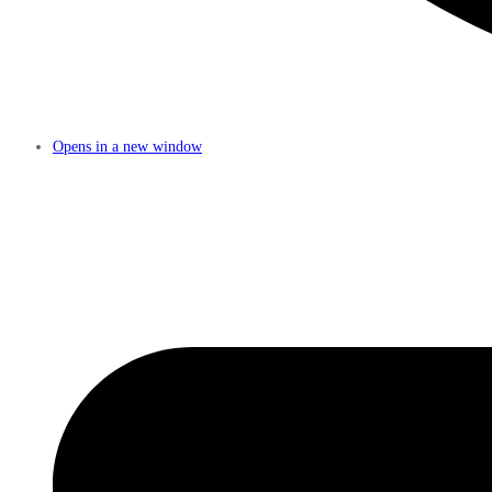
Opens in a new window