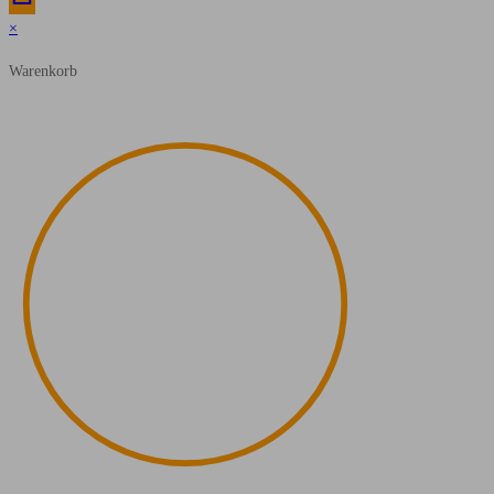
×
Warenkorb