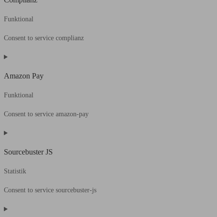
Funktional
Consent to service complianz
Amazon Pay
Funktional
Consent to service amazon-pay
Sourcebuster JS
Statistik
Consent to service sourcebuster-js