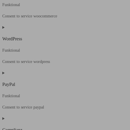
Funktional
Consent to service woocommerce
WordPress
Funktional
Consent to service wordpress
PayPal
Funktional
Consent to service paypal
Complianz