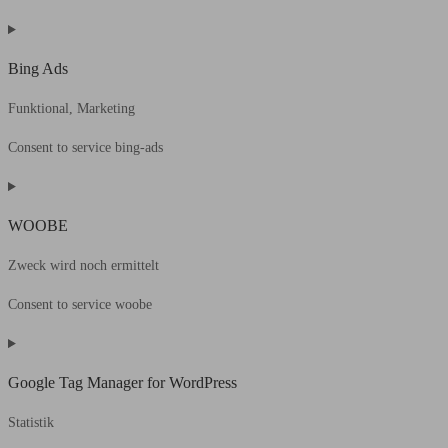
Bing Ads
Funktional, Marketing
Consent to service bing-ads
WOOBE
Zweck wird noch ermittelt
Consent to service woobe
Google Tag Manager for WordPress
Statistik