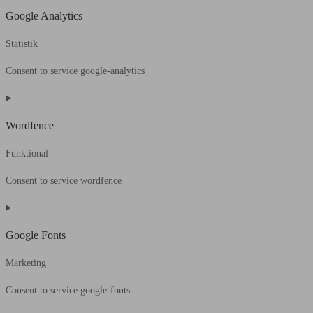
Google Analytics
Statistik
Consent to service google-analytics
Wordfence
Funktional
Consent to service wordfence
Google Fonts
Marketing
Consent to service google-fonts