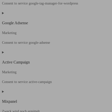
Consent to service google-tag-manager-for-wordpress
Google Adsense
Marketing
Consent to service google-adsense
Active Campaign
Marketing
Consent to service active-campaign
Mixpanel
Zweck wird noch ermittelt