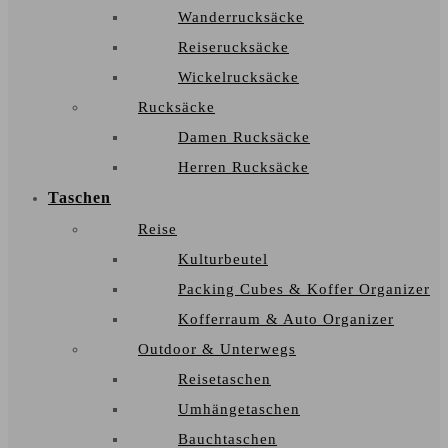
Wanderrucksäcke
Reiserucksäcke
Wickelrucksäcke
Rucksäcke
Damen Rucksäcke
Herren Rucksäcke
Taschen
Reise
Kulturbeutel
Packing Cubes & Koffer Organizer
Kofferraum & Auto Organizer
Outdoor & Unterwegs
Reisetaschen
Umhängetaschen
Bauchtaschen