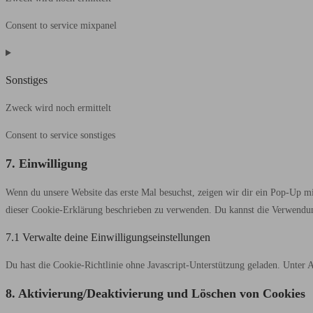
Consent to service mixpanel
Sonstiges
Zweck wird noch ermittelt
Consent to service sonstiges
7. Einwilligung
Wenn du unsere Website das erste Mal besuchst, zeigen wir dir ein Pop-Up mi
dieser Cookie-Erklärung beschrieben zu verwenden. Du kannst die Verwendung 
7.1 Verwalte deine Einwilligungseinstellungen
Du hast die Cookie-Richtlinie ohne Javascript-Unterstützung geladen. Unte
8. Aktivierung/Deaktivierung und Löschen von Cookies