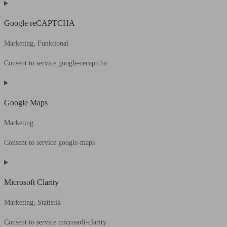
Google reCAPTCHA
Marketing, Funktional
Consent to service google-recaptcha
Google Maps
Marketing
Consent to service google-maps
Microsoft Clarity
Marketing, Statistik
Consent to service microsoft-clarity