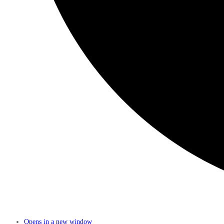
Opens in a new window