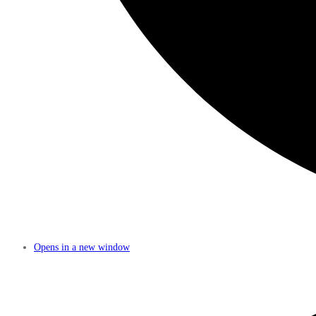
Opens in a new window