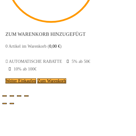
ZUM WARENKORB HINZUGEFÜGT
0
Artikel im Warenkorb (
0,00
€
)
AUTOMATISCHE RABATTE
5% ab 50€
10% ab 100€
Weiter Einkaufen
Zum Warenkorb