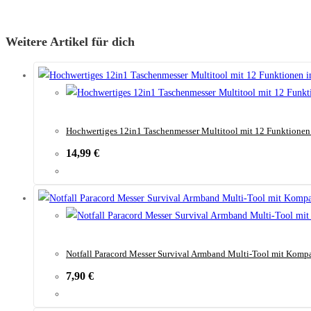
Weitere Artikel für dich
Hochwertiges 12in1 Taschenmesser Multitool mit 12 Funktionen
14,99
€
Notfall Paracord Messer Survival Armband Multi-Tool mit Kompa
7,90
€