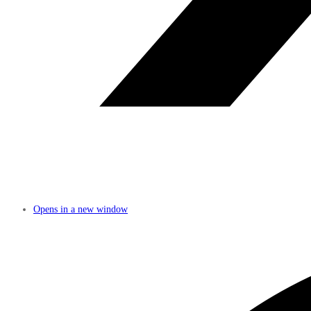
Opens in a new window