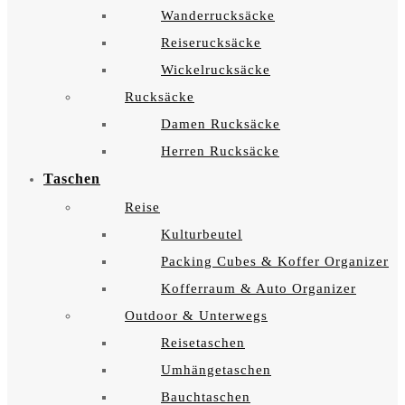
Wanderrucksäcke
Reiserucksäcke
Wickelrucksäcke
Rucksäcke
Damen Rucksäcke
Herren Rucksäcke
Taschen
Reise
Kulturbeutel
Packing Cubes & Koffer Organizer
Kofferraum & Auto Organizer
Outdoor & Unterwegs
Reisetaschen
Umhängetaschen
Bauchtaschen